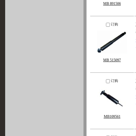
MB 891506
订购
MB 515097
订购
MB109561